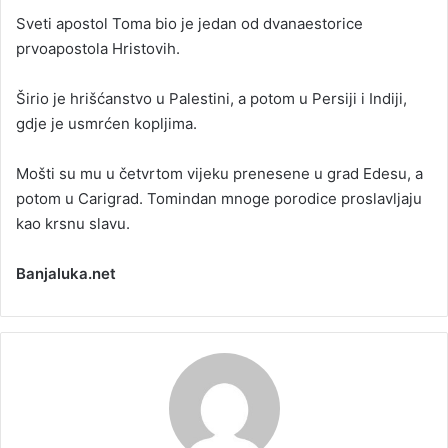
Sveti apostol Toma bio je jedan od dvanaestorice
prvoapostola Hristovih.
Širio je hrišćanstvo u Palestini, a potom u Persiji i Indiji,
gdje je usmrćen kopljima.
Mošti su mu u četvrtom vijeku prenesene u grad Edesu, a
potom u Carigrad. Tomindan mnoge porodice proslavljaju
kao krsnu slavu.
Banjaluka.net