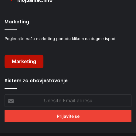
Marketing
Pogledajte našu marketing ponudu klikom na dugme ispod:
Marketing
Sistem za obavještavanje
Unesite
Email
adresu