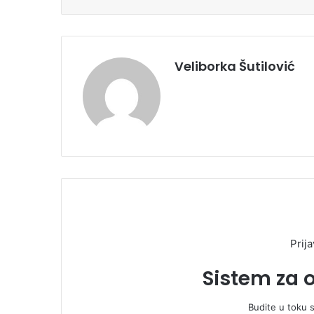
Veliborka Šutilović
Prija
Sistem za 
Budite u toku 