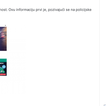
rnost. Ovu informaciju prvi je, pozivajući se na policijske