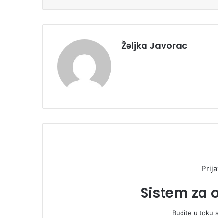
Željka Javorac
Prija
Sistem za 
Budite u toku 