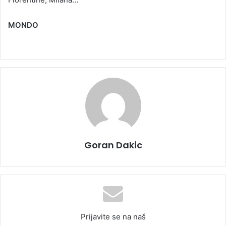
MONDO
Goran Dakic
Prijavite se na naš