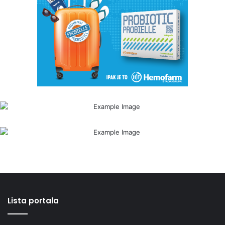
Lista portala