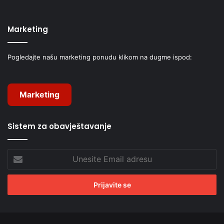
Marketing
Pogledajte našu marketing ponudu klikom na dugme ispod:
Marketing
Sistem za obavještavanje
Unesite
Email
adresu