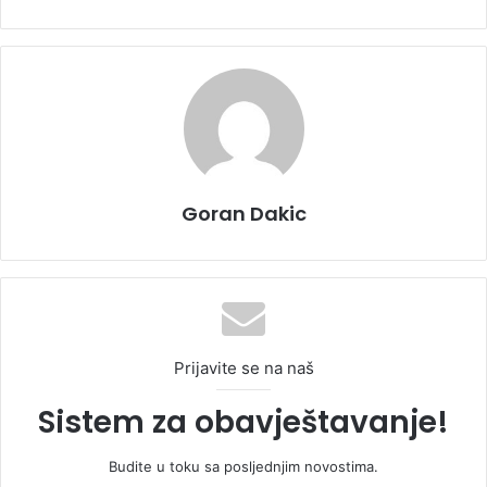
Goran Dakic
Prijavite se na naš
Sistem za obavještavanje!
Budite u toku sa posljednjim novostima.