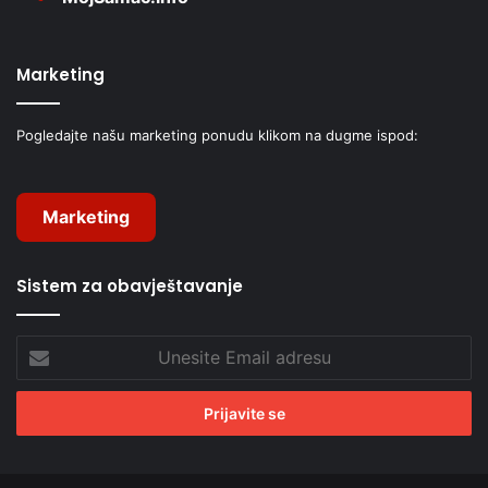
Marketing
Pogledajte našu marketing ponudu klikom na dugme ispod:
Marketing
Sistem za obavještavanje
Unesite
Email
adresu