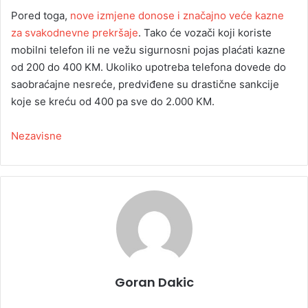
Pored toga,
nove izmjene donose i značajno veće kazne
za svakodnevne prekršaje
. Tako će vozači koji koriste
mobilni telefon ili ne vežu sigurnosni pojas plaćati kazne
od 200 do 400 KM. Ukoliko upotreba telefona dovede do
saobraćajne nesreće, predviđene su drastične sankcije
koje se kreću od 400 pa sve do 2.000 KM.
Nezavisne
Goran Dakic