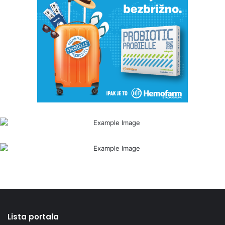
Lista portala