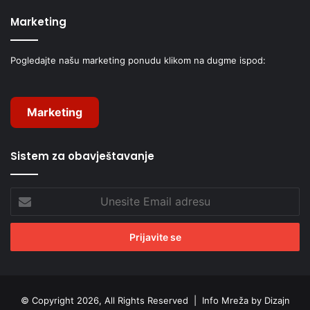
Marketing
Pogledajte našu marketing ponudu klikom na dugme ispod:
Marketing
Sistem za obavještavanje
Unesite
Email
adresu
© Copyright 2026, All Rights Reserved |
Info Mreža by Dizajn