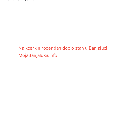
Na kćerkin rođendan dobio stan u Banjaluci –
MojaBanjaluka.info