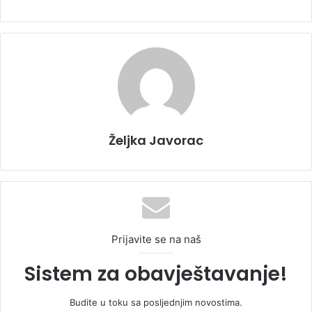
Željka Javorac
Prijavite se na naš
Sistem za obavještavanje!
Budite u toku sa posljednjim novostima.