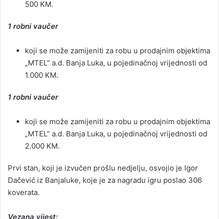
500 KM.
1 robni vaučer
koji se može zamijeniti za robu u prodajnim objektima
„MTEL” a.d. Banja Luka, u pojedinačnoj vrijednosti od
1.000 KM.
1 robni vaučer
koji se može zamijeniti za robu u prodajnim objektima
„MTEL” a.d. Banja Luka, u pojedinačnoj vrijednosti od
2.000 KM.
Prvi stan, koji je izvučen prošlu nedjelju, osvojio je Igor
Dačević iz Banjaluke, koje je za nagradu igru poslao 306
koverata.
Vezana vijest: